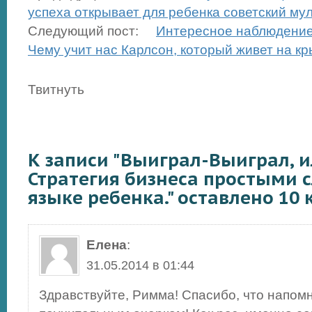
успеха открывает для ребенка советский м
Следующий пост:
Интересное наблюдение
Чему учит нас Карлсон, который живет на к
Твитнуть
К записи "Выиграл-Выиграл, и
Стратегия бизнеса простыми 
языке ребенка." оставлено 10
Елена
:
31.05.2014 в 01:44
Здравствуйте, Римма! Спасибо, что напом