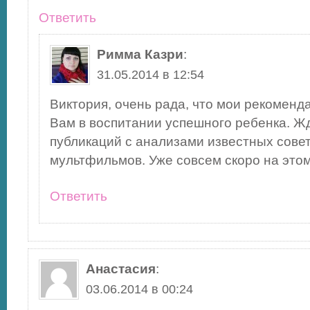
Ответить
Римма Казри
:
31.05.2014 в 12:54
Виктория, очень рада, что мои рекоменд
Вам в воспитании успешного ребенка. Ж
публикаций с анализами известных сове
мультфильмов. Уже совсем скоро на этом 
Ответить
Анастасия
:
03.06.2014 в 00:24