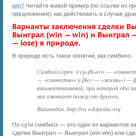
win?
Читайте живой пример (по ссылке из п
предложения), как действовать в случае драк
Варианты заключения сделки В
Выиграл (win — win) и Выиграл 
— lose) в природе.
В природе есть такое понятие, как симбиоз.
Симбио́з (греч. συμ-βίωσις — «совме
— «совместно» и βίος — «жизнь») — 
взаимоотношений, при которой оба па
них извлекает пользу от другого.
Википедия. http://ru.wikipedia.org
По сути симбиоз — это один из вариантов 
сделки Выиграл — Выиграл (win-win) или сд