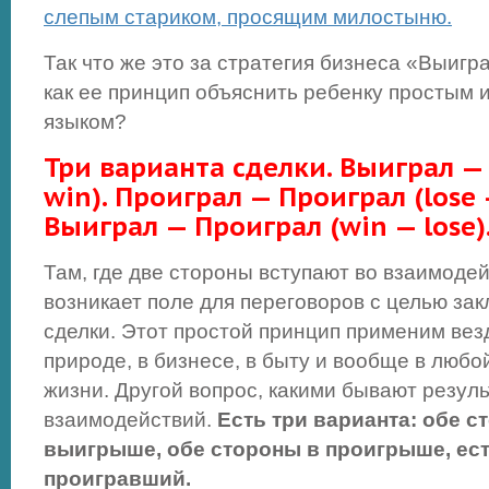
слепым стариком, просящим милостыню.
Так что же это за стратегия бизнеса «Выиг
как ее принцип объяснить ребенку простым 
языком?
Три варианта сделки. Выиграл —
win). Проиграл — Проиграл (lose —
Выиграл — Проиграл (win — lose)
Там, где две стороны вступают во взаимодей
возникает поле для переговоров с целью за
сделки. Этот простой принцип применим вез
природе, в бизнесе, в быту и вообще в люб
жизни. Другой вопрос, какими бывают резуль
взаимодействий.
Есть три варианта: обе с
выигрыше, обе стороны в проигрыше, ест
проигравший.