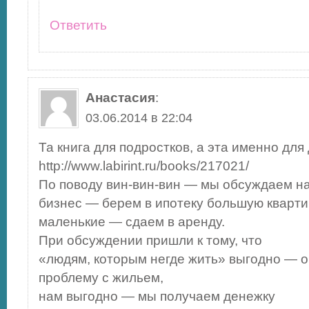
Ответить
Анастасия
:
03.06.2014 в 22:04
Та книга для подростков, а эта именно для 
http://www.labirint.ru/books/217021/
По поводу вин-вин-вин — мы обсуждаем 
бизнес — берем в ипотеку большую кварти
маленькие — сдаем в аренду.
При обсуждении пришли к тому, что
«людям, которым негде жить» выгодно — 
проблему с жильем,
нам выгодно — мы получаем денежку