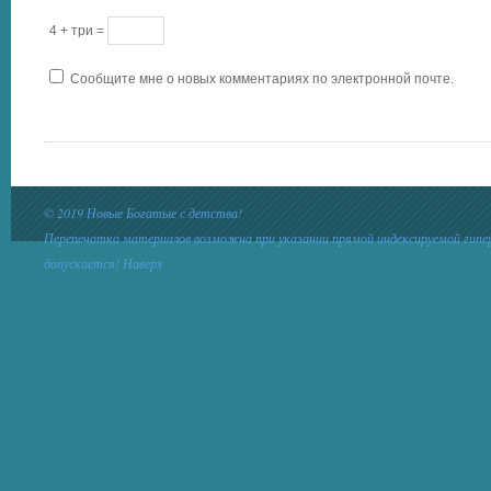
4 + три =
Сообщите мне о новых комментариях по электронной почте.
© 2019 Новые Богатые с детства!
Перепечатка материалов возможна при указании прямой индексируемой гипе
допускается!
Наверх