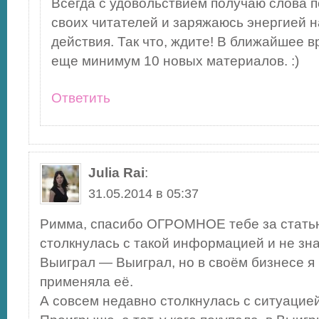
Всегда с удовольствием получаю слова 
своих читателей и заряжаюсь энергией 
действия. Так что, ждите! В ближайшее 
еще минимум 10 новых материалов. :)
Ответить
Julia Rai
:
31.05.2014 в 05:37
Римма, спасибо ОГРОМНОЕ тебе за стать
столкнулась с такой информацией и не зна
Выиграл — Выиграл, но в своём бизнесе я
применяла её.
А совсем недавно столкнулась с ситуацией