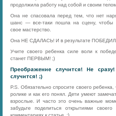
продолжила работу над собой и своим телом
Она не спасовала перед тем, что нет нар
шанс — все-таки пошла на сцену, чтобы 
свое мастерство.
Она НЕ СДАЛАСЬ! И в результате ПОБЕДИЛ
Учите своего ребенка силе воли к побед
станет ПЕРВЫМ! ;)
Преображение случится! Не сразу
случится! ;)
P.S. Обязательно спросите своего ребенка, 
ролике и как его понял. Дети умеют замечат
взрослые. И часто это очень важные моме
забудьте поделиться открытиями своего
комментариях к статье. ;)