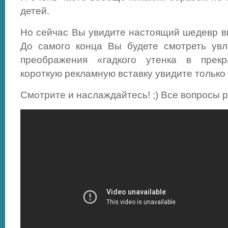
детей.
Но сейчас Вы увидите настоящий шедевр ви
До самого конца Вы будете смотреть увл
преображения «гадкого утенка в прекр
короткую рекламную вставку увидите только 
Смотрите и наслаждайтесь! ;) Все вопросы 