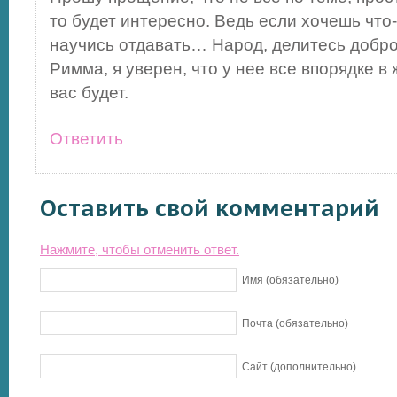
то будет интересно. Ведь если хочешь что-
научись отдавать… Народ, делитесь добром
Римма, я уверен, что у нее все впорядке в 
вас будет.
Ответить
Оставить свой комментарий
Нажмите, чтобы отменить ответ.
Имя (обязательно)
Почта (обязательно)
Сайт (дополнительно)