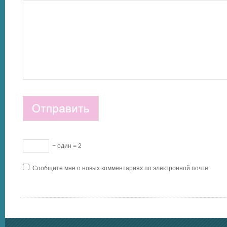
− один = 2
Сообщите мне о новых комментариях по электронной почте.