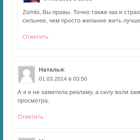
Zombi, Вы правы. Точно также как и стра
сильнее, чем просто желание жить лучше
Ответить
Наталья
:
01.03.2014 в 03:50
А я и не заметила рекламу, а силу воли за
просмотра.
Ответить