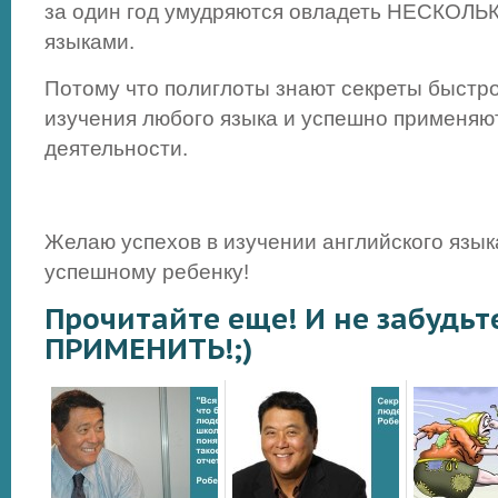
за один год умудряются овладеть НЕСКОЛ
языками.
Потому что полиглоты знают секреты быстр
изучения любого языка и успешно применяют
деятельности.
Желаю успехов в изучении английского язы
успешному ребенку!
Прочитайте еще! И не забудьт
ПРИМЕНИТЬ!;)