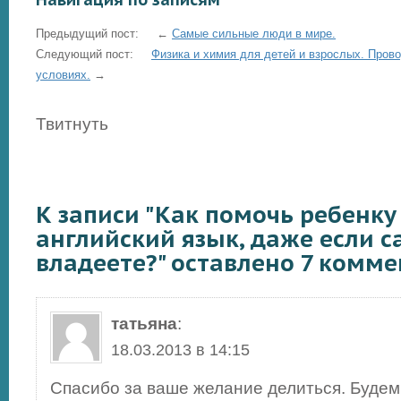
Предыдущий пост: ←
Самые сильные люди в мире.
Следующий пост:
Физика и химия для детей и взрослых. Про
условиях.
→
Твитнуть
К записи "Как помочь ребенку
английский язык, даже если с
владеете?" оставлено 7 комме
татьяна
:
18.03.2013 в 14:15
Спасибо за ваше желание делиться. Будем