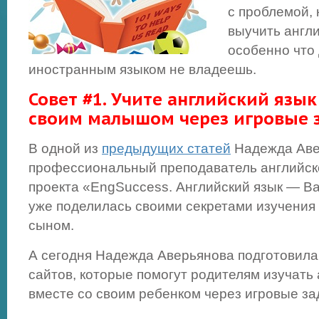
с проблемой, 
выучить англи
особенно что 
иностранным языком не владеешь.
Совет #1. Учите английский язык
своим малышом через игровые 
В одной из
предыдущих статей
Надежда Аве
профессиональный преподаватель английско
проекта «EngSuccess. Английский язык — Ваш
уже поделилась своими секретами изучения
сыном.
А сегодня Надежда Аверьянова подготовила
сайтов, которые помогут родителям изучать 
вместе со своим ребенком через игровые за