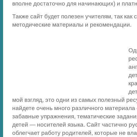
вполне достаточно для начинающих) и платн
Также сайт будет полезен учителям, так как
методические материалы и рекомендации.
Од
ре
ан
де
кр
дет
мой взгляд, это одни из самых полезный рес
найдете очень много различного материала 
забавные упражнения, тематические задания
детей — носителей языка. Сайт частично ру
облегчает работу родителей, которые не вл