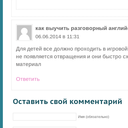
как выучить разговорный англий
06.06.2014 в 11:31
Для детей все должно проходить в игровой
не появляется отвращения и они быстро с
материал
Ответить
Оставить свой комментарий
Имя (обязательно)