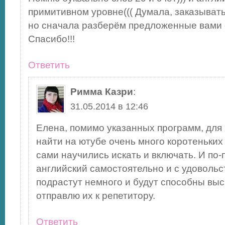
примитивном уровне((( Думала, заказыват
но сначала разберём предложенные вами 
Спасибо!!!
Ответить
Римма Казри
:
31.05.2014 в 12:46
Елена, помимо указанных программ, дл
найти на ютубе очень много коротеньких
сами научились искать и включать. И по-
английский самостоятельно и с удовольс
подрастут немного и будут способны выс
отправлю их к репетитору.
Ответить