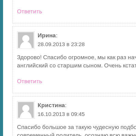
Ответить
Ирина
:
28.09.2013 в 23:28
Здорово! Спасибо огромное, мы как раз на
английский со старшим сыном. Очень кста
Ответить
Кристина
:
16.10.2013 в 09:45
Спасибо большое за такую чудесную подбор
современный родитель, осознаю всю важн