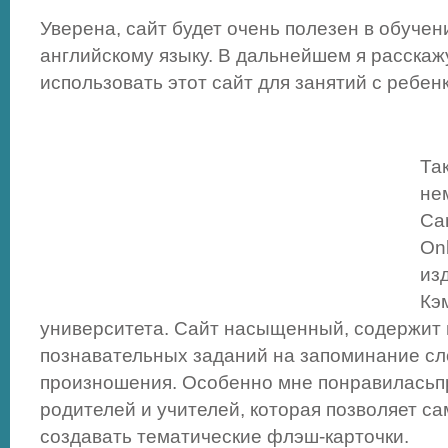
Уверена, сайт будет очень полезен в обучен
английскому языку. В дальнейшем я расскаж
использовать этот сайт для занятий с ребен
Та
не
Ca
On
из
Кэ
университета. Сайт насыщенный, содержит 
познавательных заданий на запоминание сл
произношения. Особенно мне понравиласьп
родителей и учителей, которая позволяет с
создавать тематические флэш-карточки.