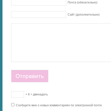
Почта (обязательно)
Сайт (дополнительно)
+ 6 = двенадать
Сообщите мне о новых комментариях по электронной почте.