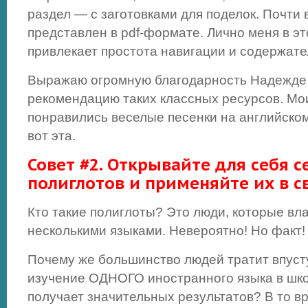
раздел — с заготовками для поделок. Почти
представлен в pdf-формате. Лично меня в э
привлекает простота навигации и содержате
Выражаю огромную благодарность Надежде
рекомендацию таких классных ресурсов. М
понравились веселые песенки на английско
вот эта.
Совет #2. Открывайте для себя 
полиглотов и применяйте их в с
Кто такие полиглоты? Это люди, которые вл
несколькими языками. Невероятно! Но факт! 
Почему же большинство людей тратит впуст
изучение ОДНОГО иностранного языка в школе
получает значительных результатов? В то вр